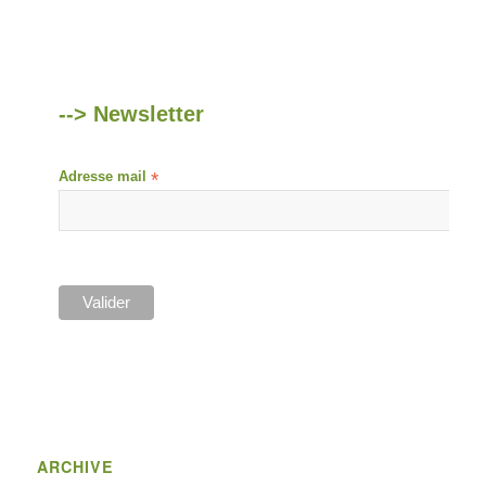
--> Newsletter
Adresse mail
*
ARCHIVE