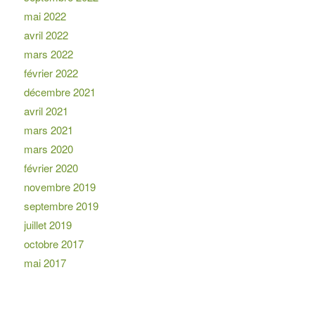
mai 2022
avril 2022
mars 2022
février 2022
décembre 2021
avril 2021
mars 2021
mars 2020
février 2020
novembre 2019
septembre 2019
juillet 2019
octobre 2017
mai 2017