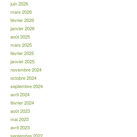
juin 2026
mars 2026
février 2026
janvier 2026
août 2025
mars 2025
février 2025
janvier 2025
novembre 2024
octobre 2024
septembre 2024
avril 2024
février 2024
août 2023
mai 2023
avril 2023
septembre 2022