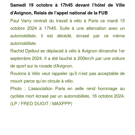
Samedi 19 octobre à 17h45 devant l’hôtel de Ville
d’Avignon, Relais de l’appel national de la
FUB
Paul Varry rentrait du travail à vélo à Paris ce mardi 15
octobre 2024 à 17h45. Suite à une altercation avec un
automobiliste, il est décédé, écrasé par ce même
automobiliste.
Rachid Djelloul se déplacait à vélo à Avignon dimanche 1er
septembre 2024. Il a été fauché à 200km/h par une voiture
de sport sur la rocade d’Avignon.
Roulons à Vélo veut rappeler qu’il n’est pas acceptable de
mourir parce qu’on circule à vélo.
Photo : L’association Paris en selle rend hommage au
cycliste mort écrasé par un automobiliste, 16 octobre 2024.
(LP / FRED DUGIT / MAXPPP)