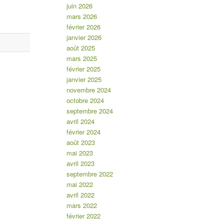
juin 2026
mars 2026
*
indicates required
février 2026
janvier 2026
août 2025
mars 2025
février 2025
janvier 2025
novembre 2024
octobre 2024
septembre 2024
avril 2024
février 2024
août 2023
mai 2023
avril 2023
septembre 2022
mai 2022
avril 2022
mars 2022
février 2022