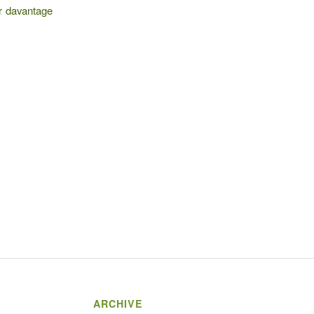
er davantage
ARCHIVE