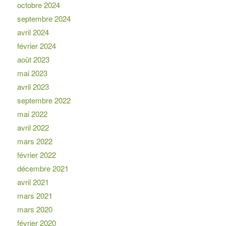
octobre 2024
septembre 2024
avril 2024
février 2024
août 2023
mai 2023
avril 2023
septembre 2022
mai 2022
avril 2022
mars 2022
février 2022
décembre 2021
avril 2021
mars 2021
mars 2020
février 2020