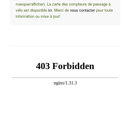
masquer/afficher). La carte des compteurs de passage à
vélo est disponible
ici
. Merci de
nous contacter
pour toute
information ou mise à jour!