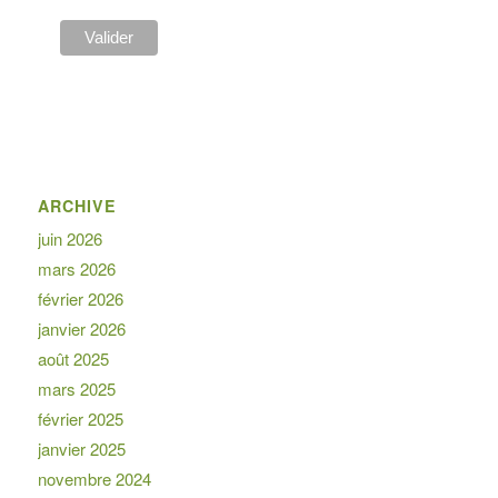
ARCHIVE
juin 2026
mars 2026
février 2026
janvier 2026
août 2025
mars 2025
février 2025
janvier 2025
novembre 2024