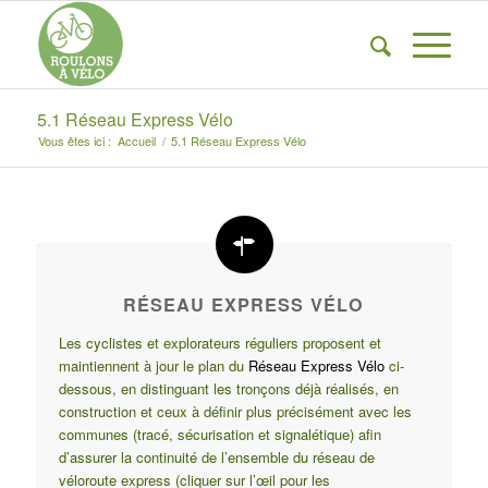
5.1 Réseau Express Vélo
Vous êtes ici :
Accueil
/
5.1 Réseau Express Vélo
RÉSEAU EXPRESS VÉLO
Les cyclistes et explorateurs réguliers proposent et
maintiennent à jour le plan du
Réseau Express Vélo
ci-
dessous, en distinguant les tronçons déjà réalisés, en
construction et ceux à définir plus précisément avec les
communes (tracé, sécurisation et signalétique) afin
d’assurer la continuité de l’ensemble du réseau de
véloroute express (cliquer sur l’œil pour les