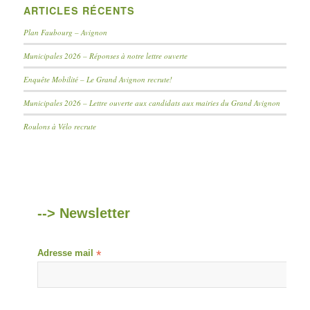
ARTICLES RÉCENTS
Plan Faubourg – Avignon
Municipales 2026 – Réponses à notre lettre ouverte
Enquête Mobilité – Le Grand Avignon recrute!
Municipales 2026 – Lettre ouverte aux candidats aux mairies du Grand Avignon
Roulons à Vélo recrute
--> Newsletter
Adresse mail
*