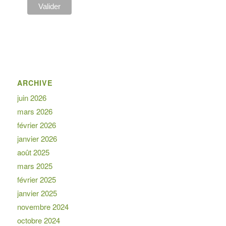
ARCHIVE
juin 2026
mars 2026
février 2026
janvier 2026
août 2025
mars 2025
février 2025
janvier 2025
novembre 2024
octobre 2024