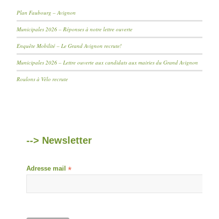
Plan Faubourg – Avignon
Municipales 2026 – Réponses à notre lettre ouverte
Enquête Mobilité – Le Grand Avignon recrute!
Municipales 2026 – Lettre ouverte aux candidats aux mairies du Grand Avignon
Roulons à Vélo recrute
--> Newsletter
Adresse mail
*