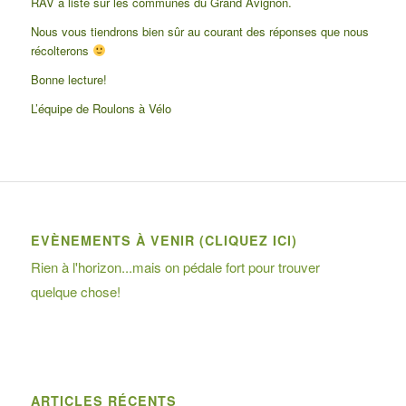
RAV a listé sur les communes du Grand Avignon.
Nous vous tiendrons bien sûr au courant des réponses que nous
récolterons
Bonne lecture!
L’équipe de Roulons à Vélo
EVÈNEMENTS À VENIR (CLIQUEZ ICI)
Rien à l'horizon...mais on pédale fort pour trouver
quelque chose!
ARTICLES RÉCENTS