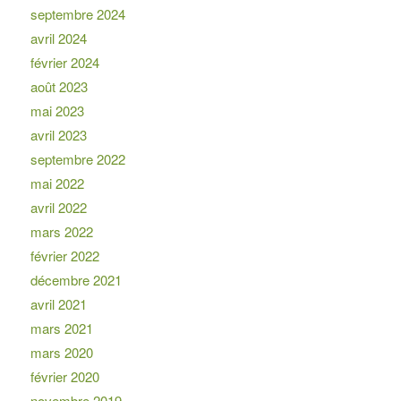
septembre 2024
avril 2024
février 2024
août 2023
mai 2023
avril 2023
septembre 2022
mai 2022
avril 2022
mars 2022
février 2022
décembre 2021
avril 2021
mars 2021
mars 2020
février 2020
novembre 2019