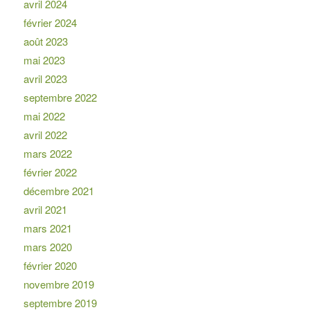
avril 2024
février 2024
août 2023
mai 2023
avril 2023
septembre 2022
mai 2022
avril 2022
mars 2022
février 2022
décembre 2021
avril 2021
mars 2021
mars 2020
février 2020
novembre 2019
septembre 2019