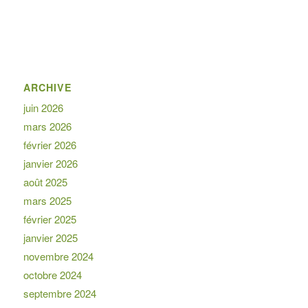
ARCHIVE
juin 2026
mars 2026
février 2026
janvier 2026
août 2025
mars 2025
février 2025
janvier 2025
novembre 2024
octobre 2024
septembre 2024