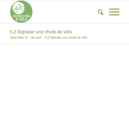
5.2 Signaler une chute de vélo
Vous êtes ici :
Accueil
/
5.2 Signaler une chute de vélo