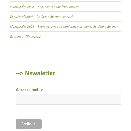
Municipales 2026 – Réponses à notre lettre ouverte
Enquête Mobilité – Le Grand Avignon recrute!
Municipales 2026 – Lettre ouverte aux candidats aux mairies du Grand Avignon
Roulons à Vélo recrute
--> Newsletter
Adresse mail
*