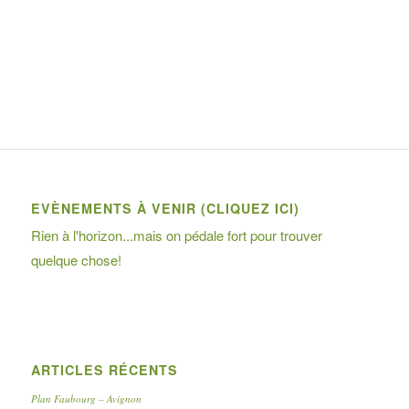
EVÈNEMENTS À VENIR (CLIQUEZ ICI)
Rien à l'horizon...mais on pédale fort pour trouver
quelque chose!
ARTICLES RÉCENTS
Plan Faubourg – Avignon