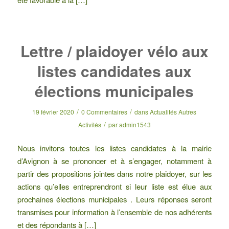
Lettre / plaidoyer vélo aux
listes candidates aux
élections municipales
/
/
19 février 2020
0 Commentaires
dans
Actualités Autres
/
Activités
par
admin1543
Nous invitons toutes les listes candidates à la mairie
d’Avignon à se prononcer et à s’engager, notamment à
partir des propositions jointes dans notre plaidoyer, sur les
actions qu’elles entreprendront si leur liste est élue aux
prochaines élections municipales . Leurs réponses seront
transmises pour information à l’ensemble de nos adhérents
et des répondants à […]