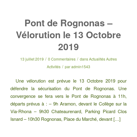
Pont de Rognonas –
Vélorution le 13 Octobre
2019
/
/
13 juillet 2019
0 Commentaires
dans
Actualités Autres
/
Activités
par
admin1543
Une vélorution est prévue le 13 Octobre 2019 pour
défendre la sécurisation du Pont de Rognonas. Une
convergence se fera vers le Pont de Rognonas à 11h,
départs prévus à : – 9h Aramon, devant le Collège sur la
Via-Rhona – 9h30 Chateaurenard, Parking Picard Clos
Isnard – 10h30 Rognonas, Place du Marché, devant […]