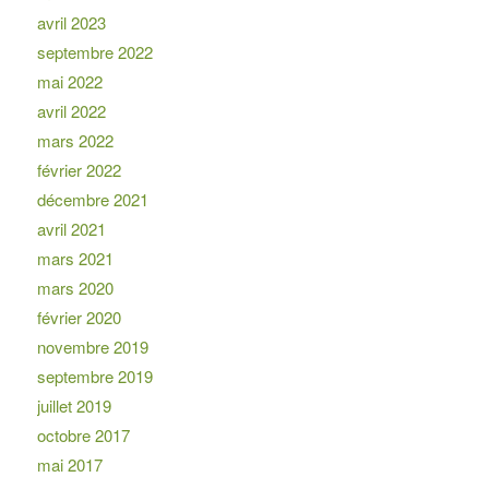
avril 2023
septembre 2022
mai 2022
avril 2022
mars 2022
février 2022
décembre 2021
avril 2021
mars 2021
mars 2020
février 2020
novembre 2019
septembre 2019
juillet 2019
octobre 2017
mai 2017