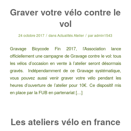
Graver votre vélo contre le
vol
/
/
24 octobre 2017
dans
Actualités Atelier
par
admin1543
Gravage Bicycode Fin 2017, l’Association lance
officiellement une campagne de Gravage contre le vol: tous
les vélos d’occasion en vente à l’atelier seront désormais
gravés. Indépendamment de ce Gravage systématique,
vous pouvez aussi venir graver votre vélo pendant les
heures d’ouverture de l’atelier pour 10€. Ce dispositif mis
en place par la FUB en partenariat […]
Les ateliers vélo en france