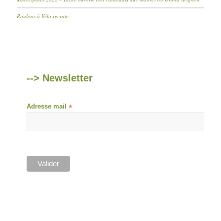
Roulons à Vélo recrute
--> Newsletter
Adresse mail
*