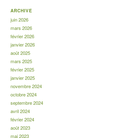
ARCHIVE
juin 2026
mars 2026
février 2026
janvier 2026
août 2025
mars 2025
février 2025
janvier 2025
novembre 2024
octobre 2024
septembre 2024
avril 2024
février 2024
août 2023
mai 2023