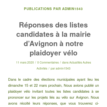
PUBLICATIONS PAR ADMIN1543
Réponses des listes
candidates à la mairie
d’Avignon à notre
plaidoyer vélo
/
/
11 mars 2020
0 Commentaires
dans
Actualités Autres
/
Activités
par
admin1543
Dans le cadre des élections municipales ayant lieu les
dimanche 15 et 22 mars prochain, Nous avions publié un
plaidoyer vélo invitant toutes les listes candidates à se
prononcer sur les projets liés au vélo sur Avignon. Nous
avons récolté leurs réponses, que vous trouverez ci-