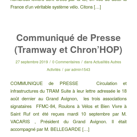
France d’un véritable système vélo. Citons […]
Communiqué de Presse
(Tramway et Chron’HOP)
/
/
27 septembre 2019
0 Commentaires
dans
Actualités Autres
/
Activités
par
admin1543
COMMUNIQUE de PRESSE Circulation et
infrastructures du TRAM Suite à leur lettre adressée le 18
août dernier au Grand Avignon, les trois associations
signataires FFMC-84, Roulons à Vélos et Bien Vivre à
Saint Ruf ont été reçues mardi 10 septembre par M.
VACARIS , Président du Grand Avignon. Il était
accompagné par M. BELLEGARDE […]