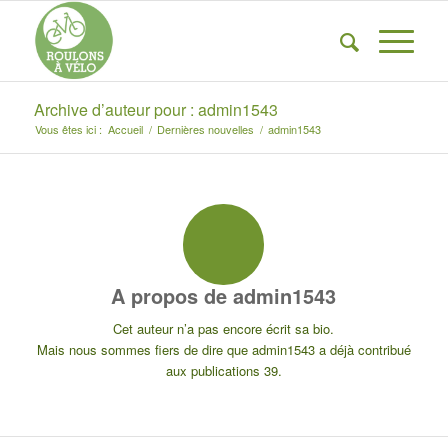
Archive d’auteur pour : admin1543
Vous êtes ici :
Accueil
/
Dernières nouvelles
/
admin1543
A propos de
admin1543
Cet auteur n’a pas encore écrit sa bio.
Mais nous sommes fiers de dire que
admin1543
a déjà contribué
aux publications 39.